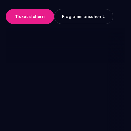
Ticket sichern
Programm ansehen ↓